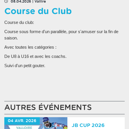
08.04.2026
|
Vallire
Course du Club
Course du club:
Course sous forme d'un parallèle, pour s'amuser sur la fin de
saison.
Avec toutes les catégories :
De U8 à U16 et avec les coachs.
Suivi d'un petit gouter.
AUTRES ÉVÉNEMENTS
04
AVR.
2026
JB CUP 2026