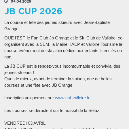
04.04.2026
JB CUP 2026
La course et fête des jeunes skieurs avec Jean-Baptiste
Grange!
QUE l'ESF, le Fan Club Jb Grange et le Ski Club de Valloire, co-
organisent avec la SEM, la Mairie, l'AEP et Valloire Tourisme la
course-événement de ski alpin dédiée aux enfants licenciés ou
non.
La JB CUP est le rendez-vous incontournable et convivial des
jeunes skieurs !
Quoi de mieux, avant de terminer la saison, que de belles
courses et une fête avec JB Grange !
Inscription uniquement sur
www.esf-valloire.fr
Les courses se déroulent sur le massif de la Sétaz.
VENDREDI 03 AVRIL