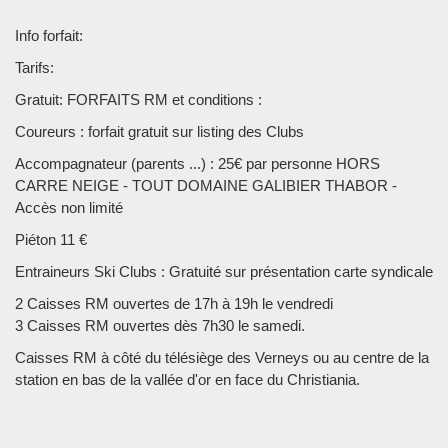
Info forfait:
Tarifs:
Gratuit: FORFAITS RM et conditions :
Coureurs : forfait gratuit sur listing des Clubs
Accompagnateur (parents ...) : 25€ par personne HORS
CARRE NEIGE - TOUT DOMAINE GALIBIER THABOR -
Accès non limité
Piéton 11 €
Entraineurs Ski Clubs : Gratuité sur présentation carte syndicale
2 Caisses RM ouvertes de 17h à 19h le vendredi
3 Caisses RM ouvertes dès 7h30 le samedi.
Caisses RM à côté du télésiège des Verneys ou au centre de la
station en bas de la vallée d'or en face du Christiania.